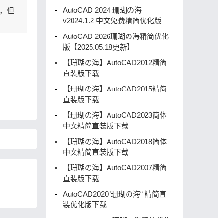
AutoCAD 2024 珊瑚の海
，但
v2024.1.2 中文免费精简优化版
AutoCAD 2026珊瑚の海精简优化
版【2025.05.18更新】
【珊瑚の海】AutoCAD2012精简
直装版下载
【珊瑚の海】AutoCAD2015精简
直装版下载
【珊瑚の海】AutoCAD2023简体
中文精简直装版下载
【珊瑚の海】AutoCAD2018简体
中文精简直装版下载
【珊瑚の海】AutoCAD2007精简
直装版下载
AutoCAD2020”珊瑚の海“ 精简直
装优化版下载