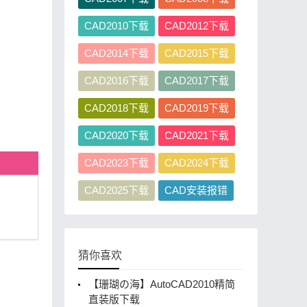
CAD2010下载
CAD2012下载
CAD2014下载
CAD2015下载
CAD2016下载
CAD2017下载
CAD2018下载
CAD2019下载
CAD2020下载
CAD2021下载
CAD2023下载
CAD2024下载
CAD2025下载
CAD安装报错
猜你喜欢
【珊瑚の海】AutoCAD2010精简
直装版下载