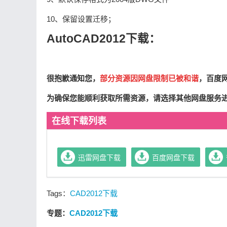
10、保留设置迁移；
AutoCAD2012下载：
很抱歉通知您，
部分资源因网盘限制已被和谐
，百度
为确保您能顺利获取所需资源，请选择其他网盘服务
在线下载列表
迅雷网盘下载
百度网盘下载
Tags：
CAD2012下载
专题：
CAD2012下载