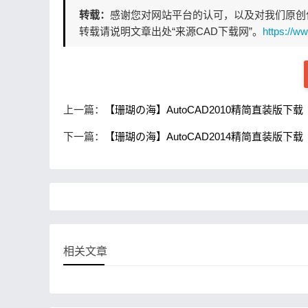
转载：
感谢您对网站平台的认可，以及对我们原创
转载请说明文章出处“来源CAD下载网”。
https://ww
上一篇：
【珊瑚の海】AutoCAD2010精简直装版下载
下一篇：
【珊瑚の海】AutoCAD2014精简直装版下载
相关文章