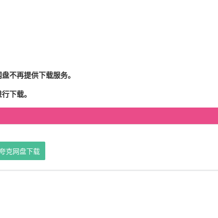
网盘不再提供下载服务。
进行下载。
夸克网盘下载