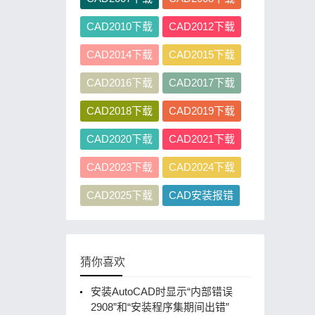
CAD2010下载
CAD2012下载
CAD2014下载
CAD2015下载
CAD2016下载
CAD2017下载
CAD2018下载
CAD2019下载
CAD2020下载
CAD2021下载
CAD2023下载
CAD2024下载
CAD2025下载
CAD安装报错
猜你喜欢
安装AutoCAD时显示“内部错误
2908”和“安装程序集期间出错”