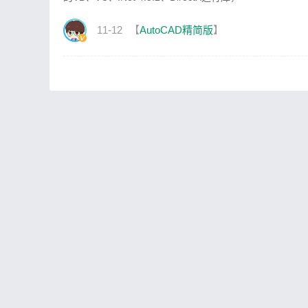
11-12
【
AutoCAD精简版
】