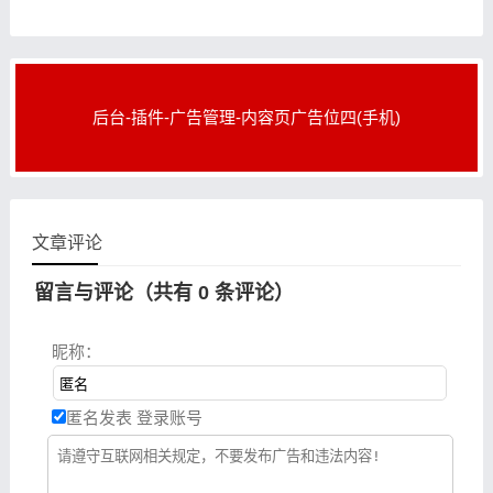
后台-插件-广告管理-内容页广告位四(手机)
文章评论
留言与评论（共有
0
条评论）
昵称：
匿名发表
登录账号