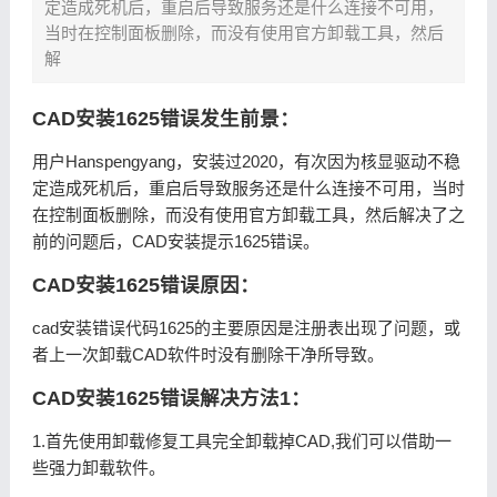
定造成死机后，重启后导致服务还是什么连接不可用，
当时在控制面板删除，而没有使用官方卸载工具，然后
解
CAD安装1625错误发生前景：
用户Hanspengyang，安装过2020，有次因为核显驱动不稳
定造成死机后，重启后导致服务还是什么连接不可用，当时
在控制面板删除，而没有使用官方卸载工具，然后解决了之
前的问题后，CAD安装提示1625错误。
CAD安装1625错误原因：
cad安装错误代码1625的主要原因是注册表出现了问题，或
者上一次卸载CAD软件时没有删除干净所导致。
CAD安装1625错误解决方法1：
1.首先使用卸载修复工具完全卸载掉CAD,我们可以借助一
些强力卸载软件。