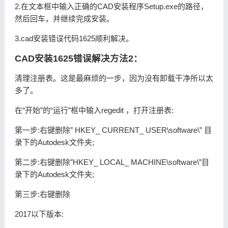
2.在文本框中输入正确的CAD安装程序Setup.exe的路径，
然后回车，并继续完成安装。
3.cad安装错误代码1625顺利解决。
CAD安装1625错误解决方法2：
清理注册表。这是最麻烦的一步，因为没有卸载干净所以太
多了。
在“开始”的“运行”框中输入regedit ，打开注册表:
第一步:右键删除” HKEY_ CURRENT_ USER\software\” 目
录下的Autodesk文件夹;
第二步:右键删除”HKEY_ LOCAL_ MACHINE\software\”目
录下的Autodesk文件夹;
第三步:右键删除
2017以下版本: