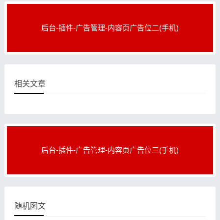
后台-插件-广告管理-内容页广告位二(手机)
相关文章
后台-插件-广告管理-内容页广告位三(手机)
随机图文