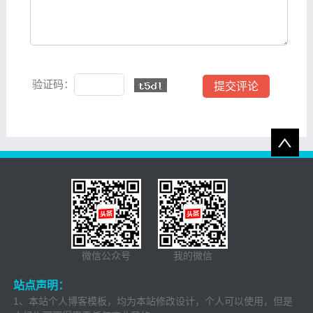
验证码：
微信公众号
我的微信
站点声明：
1、本站个人博客模板，均为本站修改设计，个人可以使用，但是