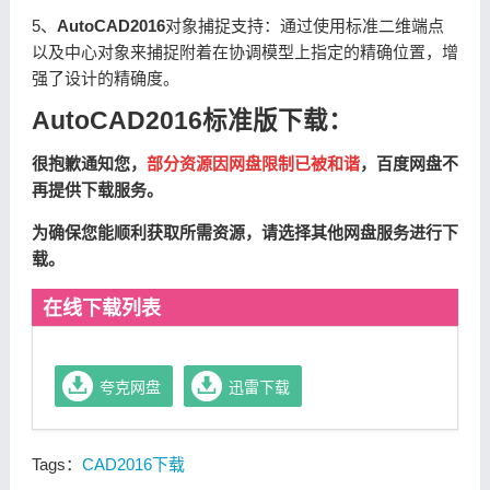
5、
AutoCAD2016
对象捕捉支持：通过使用标准二维端点
以及中心对象来捕捉附着在协调模型上指定的精确位置，增
强了设计的精确度。
AutoCAD2016标准版下载：
很抱歉通知您，
部分资源因网盘限制已被和谐
，百度网盘不
再提供下载服务。
为确保您能顺利获取所需资源，请选择其他网盘服务进行下
载。
在线下载列表
夸克网盘
迅雷下载
Tags：
CAD2016下载