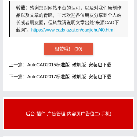
转载：
感谢您对网站平台的认可，以及对我们原创作
品以及文章的青睐，非常欢迎各位朋友分享到个人站
长或者朋友圈，但转载请说明文章出处“来源CAD下
载网”。
https://www.cadxiazai.cn/cadjichu/40.html
很赞哦！
(
10
)
上一篇：
AutoCAD2015标准版_破解版_安装包下载
下一篇：
AutoCAD2017标准版_破解版_安装包下载
后台-插件-广告管理-内容页广告位二(手机)