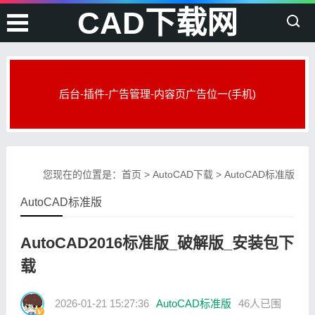
CAD下载网
后台-插件-广告管理-内容页广告位一(手机)
您现在的位置是：
首页
>
AutoCAD下载
>
AutoCAD标准版
AutoCAD标准版
AutoCAD2016标准版_破解版_安装包下
载
2026-01-21 15:27:36
AutoCAD标准版
46人已围