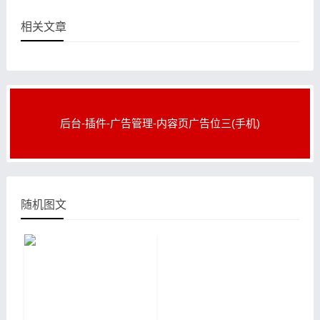
相关文章
后台-插件-广告管理-内容页广告位三(手机)
随机图文