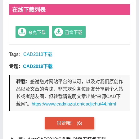
在线下载列表
夸克下载
迅雷下载
Tags：
CAD2019下载
专题：
CAD2019下载
转载：
感谢您对网站平台的认可，以及对我们原创作
品以及文章的青睐，非常欢迎各位朋友分享到个人站
长或者朋友圈，但转载请说明文章出处“来源CAD下
载网”。
https://www.cadxiazai.cn/cadjichu/44.html
很赞哦！
(
6
)