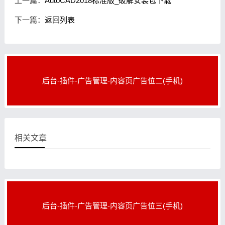
上一篇：
AutoCAD2018标准版_破解安装包下载
下一篇：
返回列表
后台-插件-广告管理-内容页广告位二(手机)
相关文章
后台-插件-广告管理-内容页广告位三(手机)