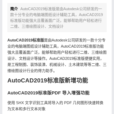
简介
AutoCAD2019标准版是由Autodesk公司研发的一
款十分专业的电脑端图纸设计辅助工具，AutoCAD2019
标准版功能强大且覆盖面广泛，能够帮助用户轻松进行
二维、三维绘图设计、文档设计
AutoCAD2019标准版
是由Autodesk公司研发的一款十分专
业的电脑端图纸设计辅助工具，AutoCAD2019标准版功能
强大且覆盖面广泛，能够帮助用户轻松进行二维、三维绘图
设计、文档设计等操作。AutoCAD2019标准版便捷实用，
是工程制图、装饰装潢、机械设计、土木建筑等等二维、三
维绘图设计行业的得力助手。
AutoCAD2019标准版新增功能
AutoCAD2019标准版PDF 导入增强功能
使用 SHX 文字识别工具将导入的 PDF 几何图形快速转换
为文本和多行文本对象