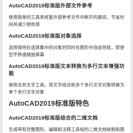
AutoCAD2019标准版外部文件参考
使用简单的工具来修复外部参考文件中断开的路径，节省时
间并减少挫败感
AutoCAD2019标准版对象选择
选择保持在选择集中的对象的同时在图形中自由导航，即使
您平移或缩放屏幕
AutoCAD2019标准版文本转换为多行文本增强功
能
使用合并文字工具，将文字组合和多个多行文字对象转换为
单个多行文字对象
AutoCAD2019标准版特色
AutoCAD2019标准版综合的二维文档
生成带有完整图形、编辑和注释工具组的二维文档绘制和图