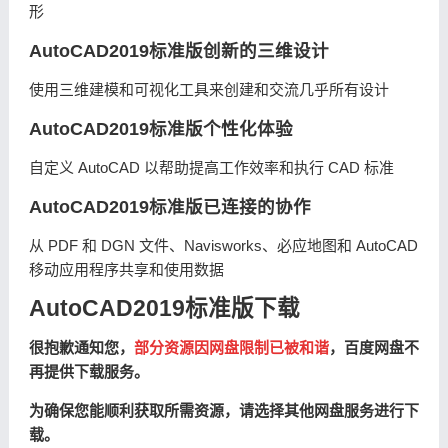
形
AutoCAD2019标准版创新的三维设计
使用三维建模和可视化工具来创建和交流几乎所有设计
AutoCAD2019标准版个性化体验
自定义 AutoCAD 以帮助提高工作效率和执行 CAD 标准
AutoCAD2019标准版已连接的协作
从 PDF 和 DGN 文件、Navisworks、必应地图和 AutoCAD
移动应用程序共享和使用数据
AutoCAD2019标准版下载
很抱歉通知您，
部分资源因网盘限制已被和谐
，百度网盘不
再提供下载服务。
为确保您能顺利获取所需资源，请选择其他网盘服务进行下
载。