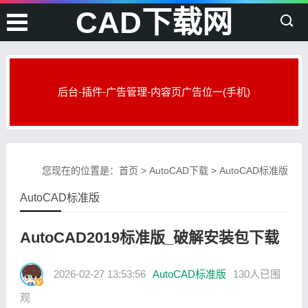
CAD下载网
后台-插件-广告管理-内容页广告位一(手机)
您现在的位置是：
首页
>
AutoCAD下载
>
AutoCAD标准版
AutoCAD标准版
AutoCAD2019标准版_破解安装包下载
2026-02-27 13:53:56
AutoCAD标准版
130人已围
观