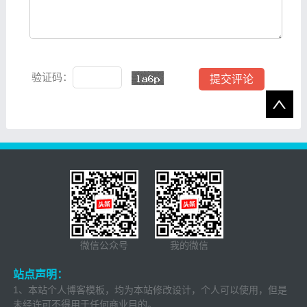
验证码：
微信公众号
我的微信
站点声明：
1、本站个人博客模板，均为本站修改设计，个人可以使用，但是
未经许可不得用于任何商业目的。