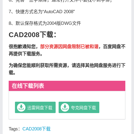
7、快捷方式名为“AutoCAD 2008”
8、默认保存格式为2004版DWG文件
CAD2008下载：
很抱歉通知您，
部分资源因网盘限制已被和谐
，百度网盘不
再提供下载服务。
为确保您能顺利获取所需资源，请选择其他网盘服务进行下
载。
在线下载列表
迅雷网盘下载
夸克网盘下载
Tags：
CAD2008下载