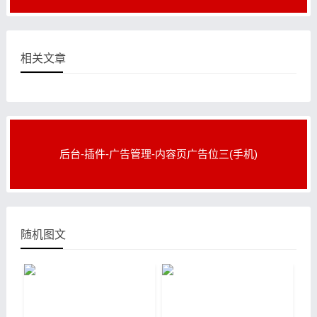
相关文章
后台-插件-广告管理-内容页广告位三(手机)
随机图文