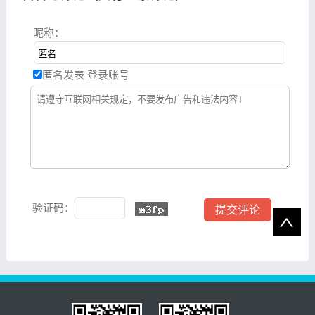
昵称：
匿名发表
登录账号
验证码：